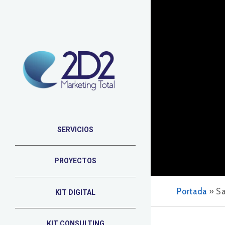
SERVICIOS
PROYECTOS
Portada
»
Sa
KIT DIGITAL
KIT CONSULTING