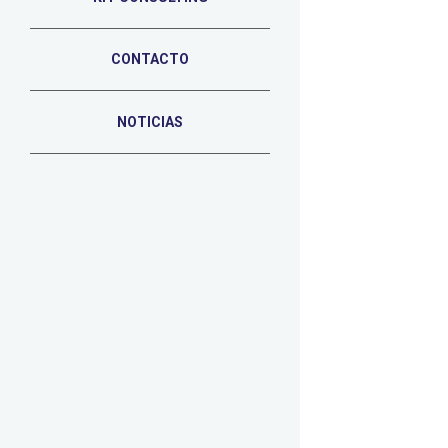
CONTACTO
NOTICIAS