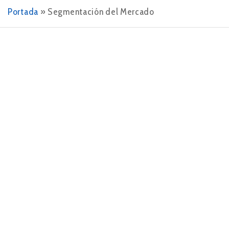
Portada
»
Segmentación del Mercado