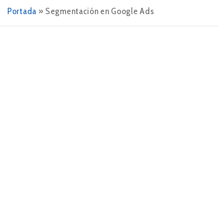
Portada
»
Segmentación en Google Ads