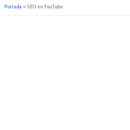
Portada
»
SEO en YouTube