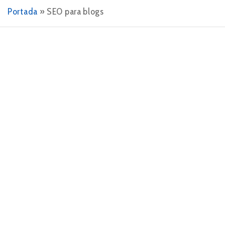
Portada
»
SEO para blogs