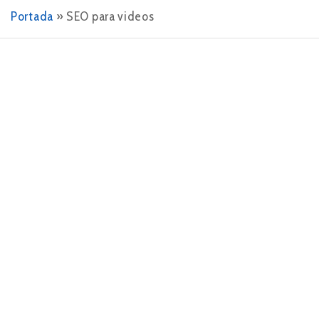
Portada
»
SEO para videos