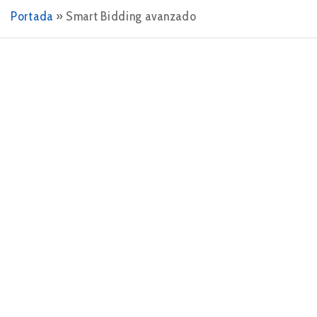
Portada
»
Smart Bidding avanzado