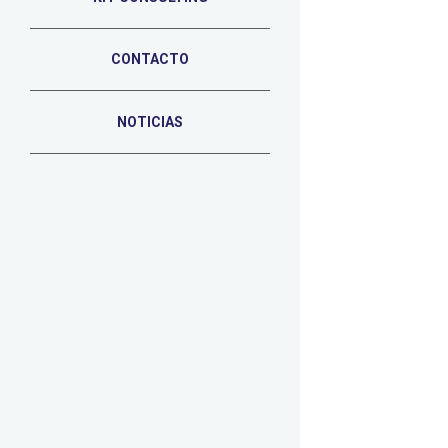
CONTACTO
NOTICIAS