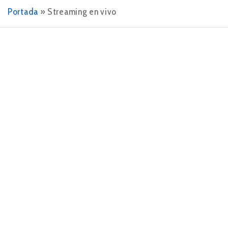
Portada
»
Streaming en vivo