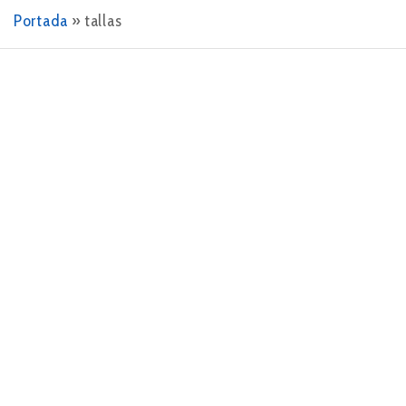
Portada
»
tallas