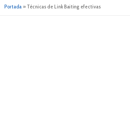
Portada
»
Técnicas de Link Baiting efectivas