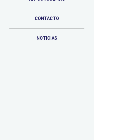
CONTACTO
NOTICIAS