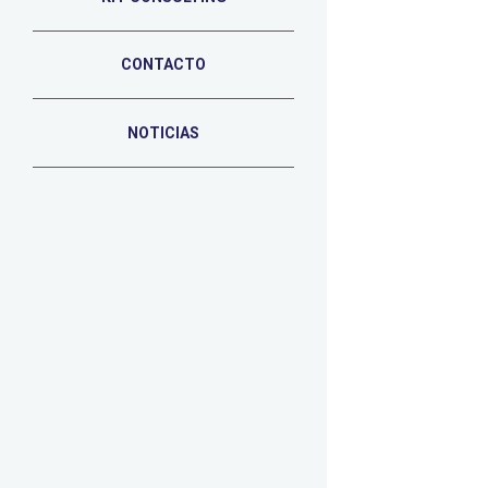
CONTACTO
NOTICIAS