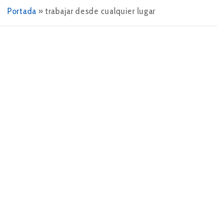
Portada
»
trabajar desde cualquier lugar