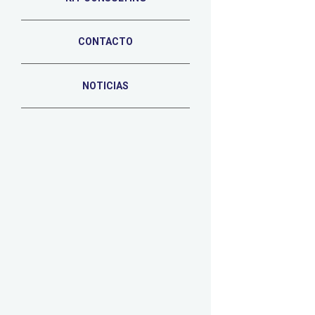
CONTACTO
NOTICIAS