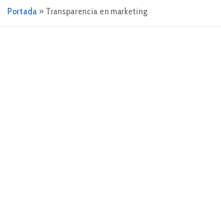
Portada
»
Transparencia en marketing