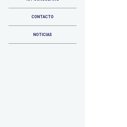
CONTACTO
NOTICIAS