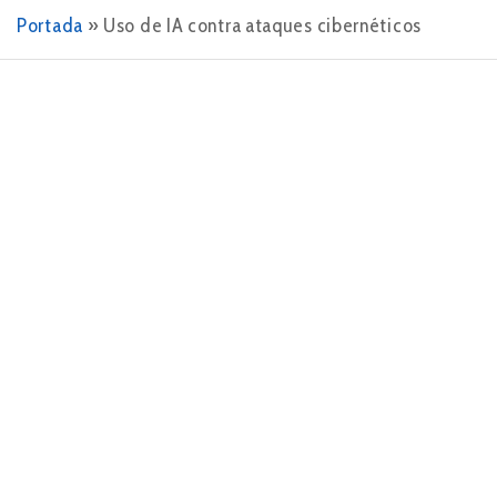
Portada
»
Uso de IA contra ataques cibernéticos