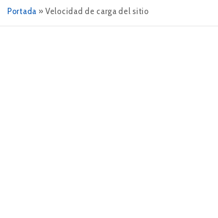
Portada
»
Velocidad de carga del sitio