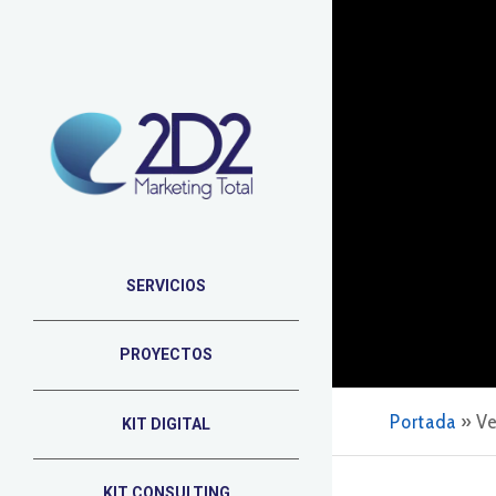
SERVICIOS
PROYECTOS
Portada
»
Ve
KIT DIGITAL
KIT CONSULTING