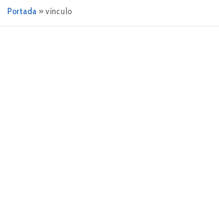
Portada
»
vínculo