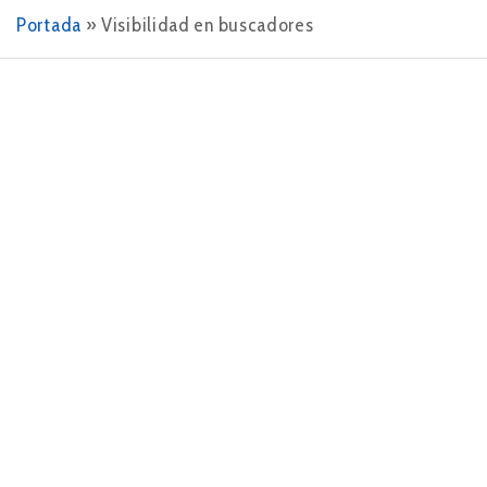
Portada
»
Visibilidad en buscadores