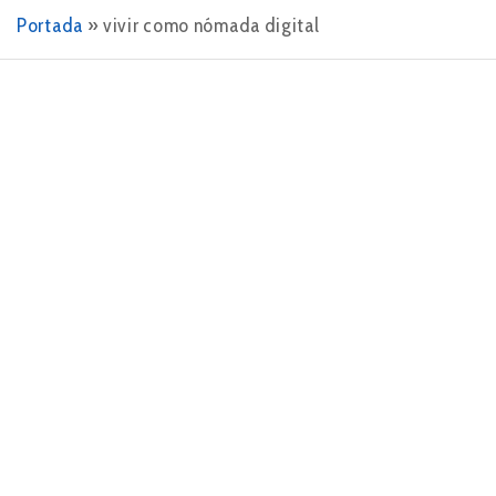
Portada
»
vivir como nómada digital