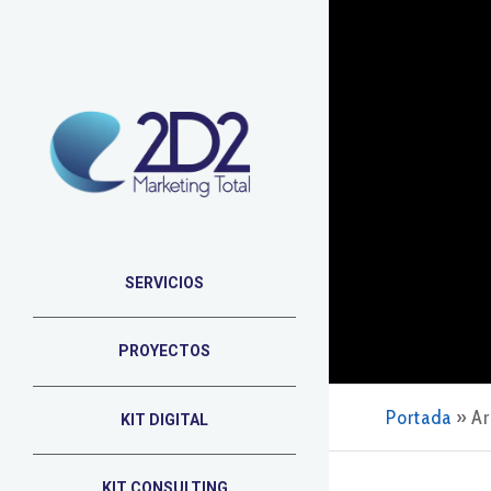
SERVICIOS
PROYECTOS
Portada
»
Ar
KIT DIGITAL
KIT CONSULTING