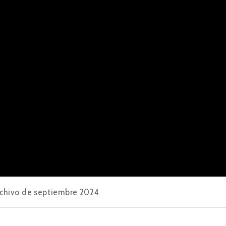
chivo de septiembre 2024