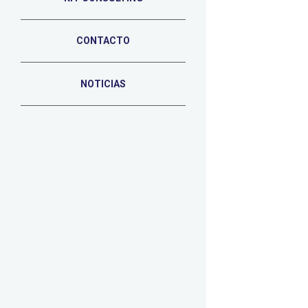
CONTACTO
NOTICIAS