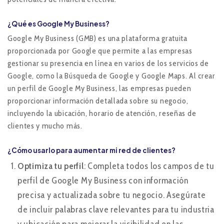
¿Qué es Google My Business?
Google My Business (GMB) es una plataforma gratuita
proporcionada por Google que permite a las empresas
gestionar su presencia en línea en varios de los servicios de
Google, como la Búsqueda de Google y Google Maps. Al crear
un perfil de Google My Business, las empresas pueden
proporcionar información detallada sobre su negocio,
incluyendo la ubicación, horario de atención, reseñas de
clientes y mucho más.
¿Cómo usarlo para aumentar mi red de clientes?
Optimiza tu perfil
: Completa todos los campos de tu
perfil de Google My Business con información
precisa y actualizada sobre tu negocio. Asegúrate
de incluir palabras clave relevantes para tu industria
y ubicación para mejorar la visibilidad en las