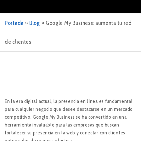
Portada
»
Blog
»
Google My Business: aumenta tu red
de clientes
En la era digital actual, la presencia en línea es fundamental
para cualquier negocio que desee destacarse en un mercado
competitivo. Google My Business se ha convertido en una
herramienta invaluable para las empresas que buscan
fortalecer su presencia en la web y conectar con clientes
potenciales de manera efectiva.