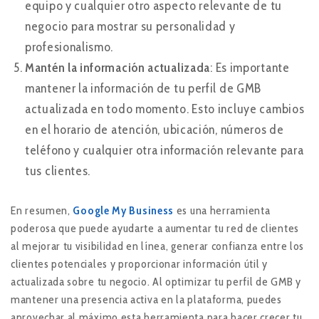
equipo y cualquier otro aspecto relevante de tu
negocio para mostrar su personalidad y
profesionalismo.
Mantén la información actualizada
: Es importante
mantener la información de tu perfil de GMB
actualizada en todo momento. Esto incluye cambios
en el horario de atención, ubicación, números de
teléfono y cualquier otra información relevante para
tus clientes.
En resumen,
Google My Business
es una herramienta
poderosa que puede ayudarte a aumentar tu red de clientes
al mejorar tu visibilidad en línea, generar confianza entre los
clientes potenciales y proporcionar información útil y
actualizada sobre tu negocio. Al optimizar tu perfil de GMB y
mantener una presencia activa en la plataforma, puedes
aprovechar al máximo esta herramienta para hacer crecer tu