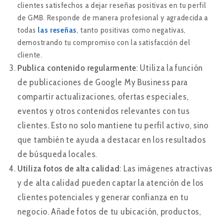
clientes satisfechos a dejar reseñas positivas en tu perfil
de GMB. Responde de manera profesional y agradecida a
todas
las reseñas
, tanto positivas como negativas,
demostrando tu compromiso con la satisfacción del
cliente.
Publica contenido regularmente
: Utiliza la función
de publicaciones de Google My Business para
compartir actualizaciones, ofertas especiales,
eventos y otros contenidos relevantes con tus
clientes. Esto no solo mantiene tu perfil activo, sino
que también te ayuda a destacar en los resultados
de búsqueda locales.
Utiliza fotos de alta calidad
: Las imágenes atractivas
y de alta calidad pueden captar la atención de los
clientes potenciales y generar confianza en tu
negocio. Añade fotos de tu ubicación, productos,