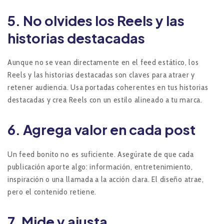
5. No olvides los Reels y las
historias destacadas
Aunque no se vean directamente en el feed estático, los
Reels y las historias destacadas son claves para atraer y
retener audiencia. Usa portadas coherentes en tus historias
destacadas y crea Reels con un estilo alineado a tu marca.
6. Agrega valor en cada post
Un feed bonito no es suficiente. Asegúrate de que cada
publicación aporte algo: información, entretenimiento,
inspiración o una llamada a la acción clara. El diseño atrae,
pero el contenido retiene.
7. Mide y ajusta