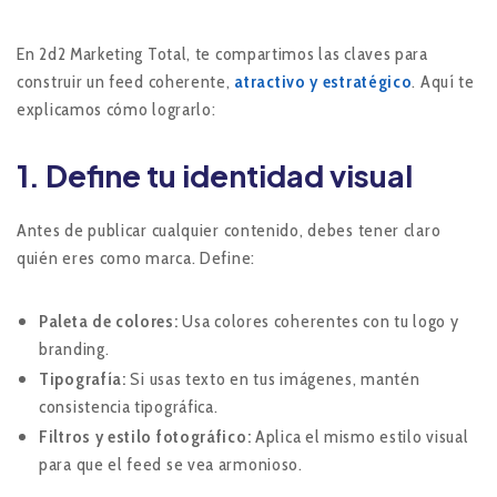
En 2d2 Marketing Total, te compartimos las claves para
construir un feed coherente,
atractivo y estratégico
. Aquí te
explicamos cómo lograrlo:
1. Define tu identidad visual
Antes de publicar cualquier contenido, debes tener claro
quién eres como marca. Define:
Paleta de colores:
Usa colores coherentes con tu logo y
branding.
Tipografía:
Si usas texto en tus imágenes, mantén
consistencia tipográfica.
Filtros y estilo fotográfico:
Aplica el mismo estilo visual
para que el feed se vea armonioso.