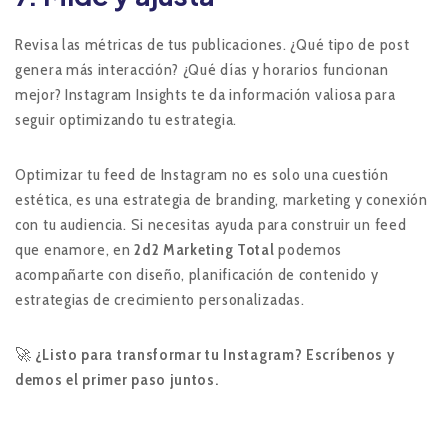
Revisa las métricas de tus publicaciones. ¿Qué tipo de post
genera más interacción? ¿Qué días y horarios funcionan
mejor? Instagram Insights te da información valiosa para
seguir optimizando tu estrategia.
Optimizar tu feed de Instagram no es solo una cuestión
estética, es una estrategia de branding, marketing y conexión
con tu audiencia. Si necesitas ayuda para construir un feed
que enamore, en
2d2 Marketing Total
podemos
acompañarte con diseño, planificación de contenido y
estrategias de crecimiento personalizadas.
🚀
¿Listo para transformar tu Instagram? Escríbenos y
demos el primer paso juntos.