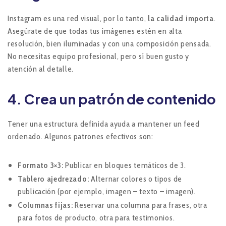
Instagram es una red visual, por lo tanto,
la calidad importa
.
Asegúrate de que todas tus imágenes estén en alta
resolución, bien iluminadas y con una composición pensada.
No necesitas equipo profesional, pero sí buen gusto y
atención al detalle.
4. Crea un patrón de contenido
Tener una estructura definida ayuda a mantener un feed
ordenado. Algunos patrones efectivos son:
Formato 3×3:
Publicar en bloques temáticos de 3.
Tablero ajedrezado:
Alternar colores o tipos de
publicación (por ejemplo, imagen – texto – imagen).
Columnas fijas:
Reservar una columna para frases, otra
para fotos de producto, otra para testimonios.