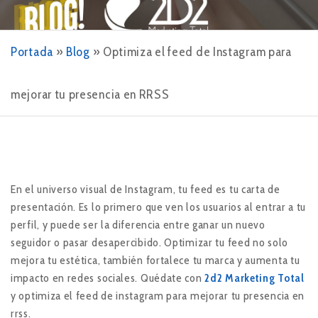
Portada
»
Blog
»
Optimiza el feed de Instagram para
mejorar tu presencia en RRSS
En el universo visual de Instagram, tu feed es tu carta de
presentación. Es lo primero que ven los usuarios al entrar a tu
perfil, y puede ser la diferencia entre ganar un nuevo
seguidor o pasar desapercibido. Optimizar tu feed no solo
mejora tu estética, también fortalece tu marca y aumenta tu
impacto en redes sociales. Quédate con
2d2 Marketing Total
y optimiza el feed de instagram para mejorar tu presencia en
rrss.