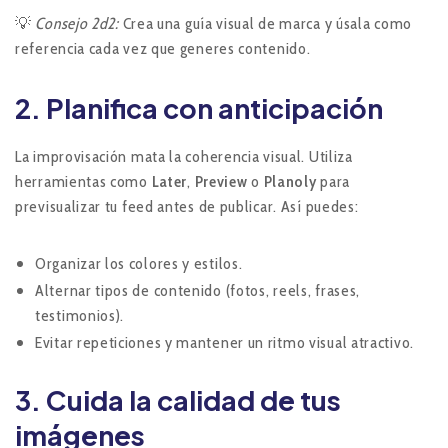
💡
Consejo 2d2:
Crea una guía visual de marca y úsala como
referencia cada vez que generes contenido.
2. Planifica con anticipación
La improvisación mata la coherencia visual. Utiliza
herramientas como
Later
,
Preview
o
Planoly
para
previsualizar tu feed antes de publicar. Así puedes:
Organizar los colores y estilos.
Alternar tipos de contenido (fotos, reels, frases,
testimonios).
Evitar repeticiones y mantener un ritmo visual atractivo.
3. Cuida la calidad de tus
imágenes