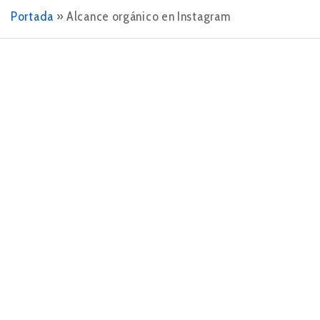
Portada
»
Alcance orgánico en Instagram