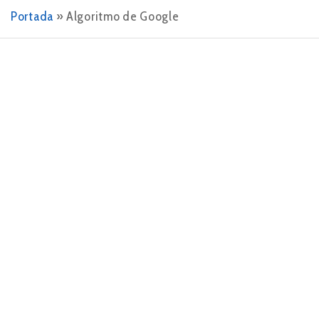
Portada
»
Algoritmo de Google