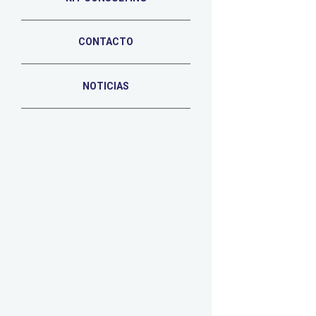
CONTACTO
NOTICIAS