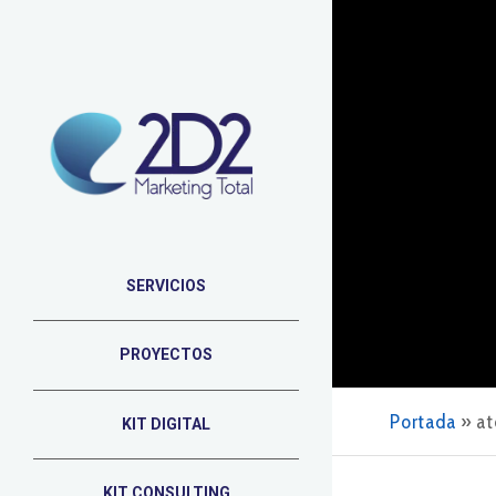
SERVICIOS
PROYECTOS
Portada
»
at
KIT DIGITAL
KIT CONSULTING