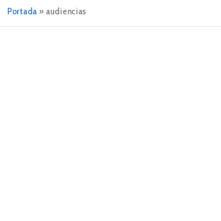
Portada
»
audiencias