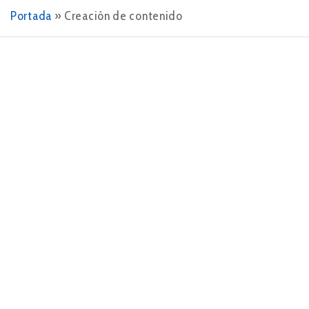
Portada
»
Creación de contenido