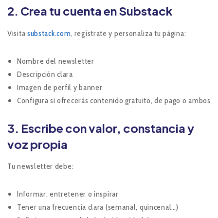
2. Crea tu cuenta en Substack
Visita
substack.com
, regístrate y personaliza tu página:
Nombre del newsletter
Descripción clara
Imagen de perfil y banner
Configura si ofrecerás contenido gratuito, de pago o ambos
3. Escribe con valor, constancia y
voz propia
Tu newsletter debe:
Informar, entretener o inspirar
Tener una frecuencia clara (semanal, quincenal…)