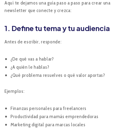
Aquí te dejamos una guía paso a paso para crear una
newsletter que conecte y crezca:
1. Define tu tema y tu audiencia
Antes de escribir, responde:
¿De qué vas a hablar?
¿A quién le hablas?
¿Qué problema resuelves o qué valor aportas?
Ejemplos:
Finanzas personales para freelancers
Productividad para mamás emprendedoras
Marketing digital para marcas locales