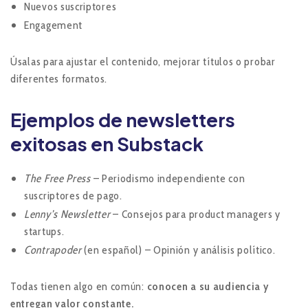
Nuevos suscriptores
Engagement
Úsalas para ajustar el contenido, mejorar títulos o probar
diferentes formatos.
Ejemplos de newsletters
exitosas en Substack
The Free Press
– Periodismo independiente con
suscriptores de pago.
Lenny’s Newsletter
– Consejos para product managers y
startups.
Contrapoder
(en español) – Opinión y análisis político.
Todas tienen algo en común:
conocen a su audiencia y
entregan valor constante.