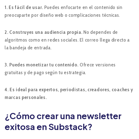
1. Es fácil de usar.
Puedes enfocarte en el contenido sin
preocuparte por diseño web o complicaciones técnicas.
2. Construyes una audiencia propia.
No dependes de
algoritmos como en redes sociales. El correo llega directo a
la bandeja de entrada.
3. Puedes monetizar tu contenido.
Ofrece versiones
gratuitas y de pago según tu estrategia.
4. Es ideal para expertos, periodistas, creadores, coaches y
marcas personales.
¿Cómo crear una newsletter
exitosa en Substack?