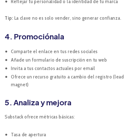
Reflejar tu personalidad o la identidad de tu marca
Tip:
La clave no es solo vender, sino generar confianza.
4. Promociónala
Comparte el enlace en tus redes sociales
Añade un formulario de suscripción en tu web
Invita a tus contactos actuales por email
Ofrece un recurso gratuito a cambio del registro (lead
magnet)
5. Analiza y mejora
Substack ofrece métricas básicas:
Tasa de apertura