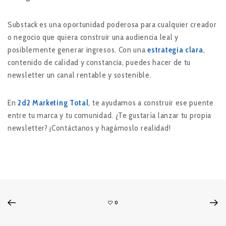
Substack es una oportunidad poderosa para cualquier creador
o negocio que quiera construir una audiencia leal y
posiblemente generar ingresos. Con una
estrategia clara
,
contenido de calidad y constancia, puedes hacer de tu
newsletter un canal rentable y sostenible.
En
2d2 Marketing Total
, te ayudamos a construir ese puente
entre tu marca y tu comunidad. ¿Te gustaría lanzar tu propia
newsletter? ¡Contáctanos y hagámoslo realidad!
0