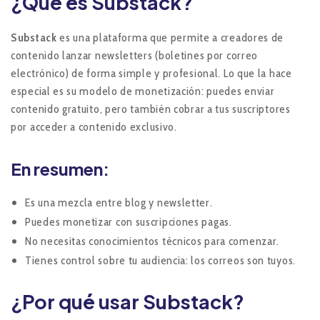
¿Qué es Substack?
Substack
es una plataforma que permite a creadores de
contenido lanzar newsletters (boletines por correo
electrónico) de forma simple y profesional. Lo que la hace
especial es su modelo de monetización: puedes enviar
contenido gratuito, pero también cobrar a tus suscriptores
por acceder a contenido exclusivo.
En resumen:
Es una mezcla entre blog y newsletter.
Puedes monetizar con suscripciones pagas.
No necesitas conocimientos técnicos para comenzar.
Tienes control sobre tu audiencia: los correos son tuyos.
¿Por qué usar Substack?