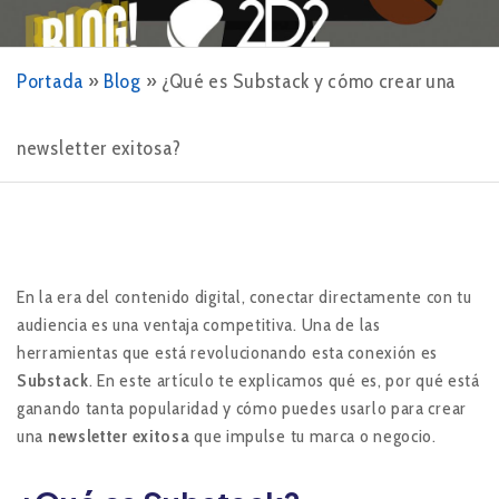
Portada
»
Blog
»
¿Qué es Substack y cómo crear una
newsletter exitosa?
En la era del contenido digital, conectar directamente con tu
audiencia es una ventaja competitiva. Una de las
herramientas que está revolucionando esta conexión es
Substack
. En este artículo te explicamos qué es, por qué está
ganando tanta popularidad y cómo puedes usarlo para crear
una
newsletter exitosa
que impulse tu marca o negocio.