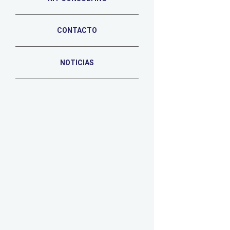
CONTACTO
NOTICIAS