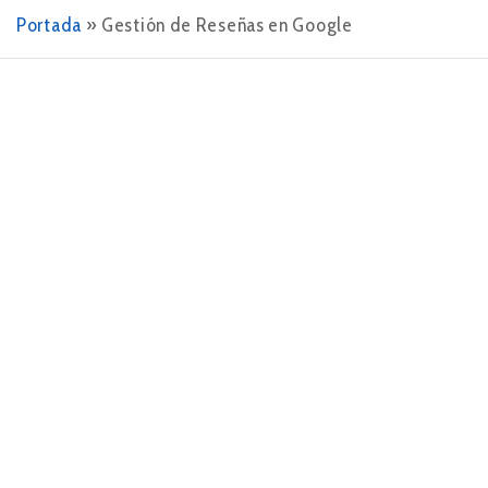
Portada
»
Gestión de Reseñas en Google