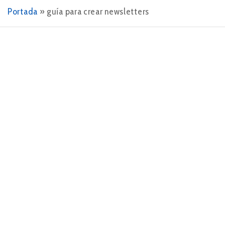
Portada
»
guía para crear newsletters