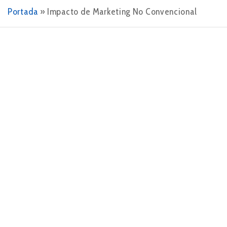
Portada
»
Impacto de Marketing No Convencional