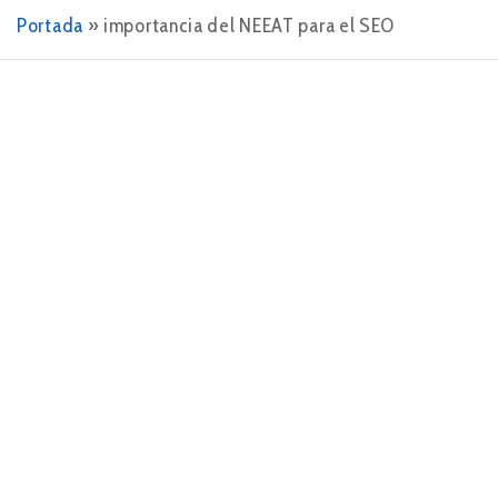
Portada
»
importancia del NEEAT para el SEO