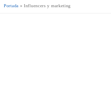
Portada
»
Influencers y marketing