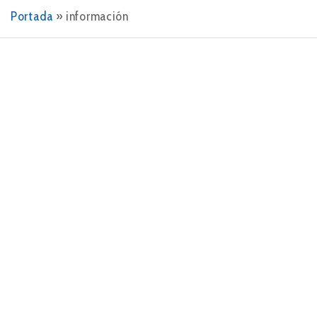
Portada
»
información