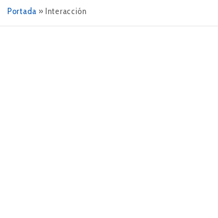
Portada
»
Interacción