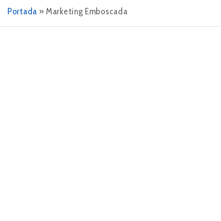
Portada
»
Marketing Emboscada