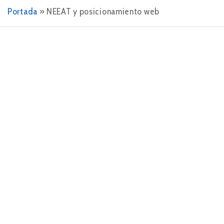
Portada
»
NEEAT y posicionamiento web