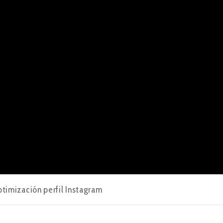
timización perfil Instagram