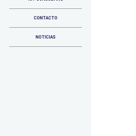
CONTACTO
NOTICIAS