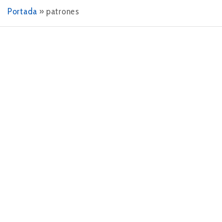
Portada
»
patrones