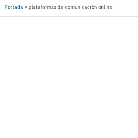
Portada
»
plataformas de comunicación online