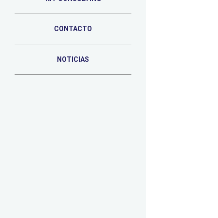
CONTACTO
NOTICIAS