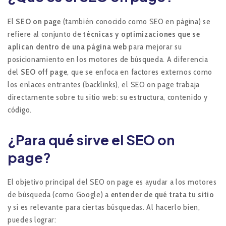
El
SEO on page
(también conocido como SEO en página) se
refiere al conjunto de
técnicas y optimizaciones que se
aplican dentro de una página web
para mejorar su
posicionamiento en los motores de búsqueda. A diferencia
del
SEO off page
, que se enfoca en factores externos como
los enlaces entrantes (backlinks), el SEO on page trabaja
directamente sobre tu sitio web: su estructura, contenido y
código.
¿Para qué sirve el SEO on
page?
El objetivo principal del SEO on page es ayudar a los motores
de búsqueda (como Google) a
entender de qué trata tu sitio
y si es relevante para ciertas búsquedas. Al hacerlo bien,
puedes lograr: