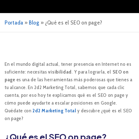
Portada
»
Blog
»
¿Qué es el SEO on page?
En el mundo digital actual, tener presencia en Internet no es
suficiente: necesitas
visibilidad
. Y para lograrla, el
SEO on
page
es una de las herramientas más poderosas que tienes a
tu alcance. En 2d2 Marketing Total, sabemos que cada clic
cuenta, por eso hoy te explicamos qué es el SEO on page y
cómo puede ayudarte a escalar posiciones en Google.
Quédate con
2d2 Marketing Total
y descubre ¿qué es el SEO
on page?
¿Qué es el SEO on page?