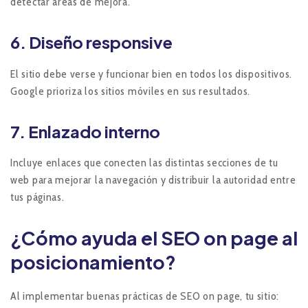
detectar áreas de mejora.
6.
Diseño responsive
El sitio debe verse y funcionar bien en todos los dispositivos.
Google prioriza los sitios móviles en sus resultados.
7.
Enlazado interno
Incluye enlaces que conecten las distintas secciones de tu
web para mejorar la navegación y distribuir la autoridad entre
tus páginas.
¿Cómo ayuda el SEO on page al
posicionamiento?
Al implementar buenas prácticas de SEO on page, tu sitio: