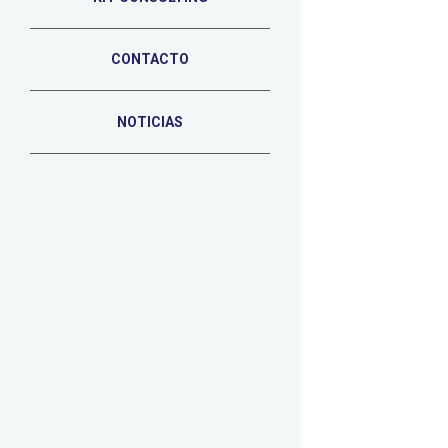
CONTACTO
NOTICIAS