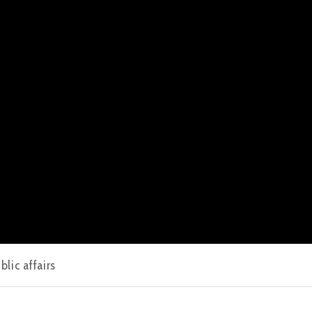
blic affairs