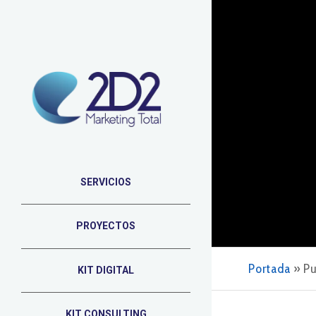
SERVICIOS
PROYECTOS
Portada
»
Pu
KIT DIGITAL
KIT CONSULTING