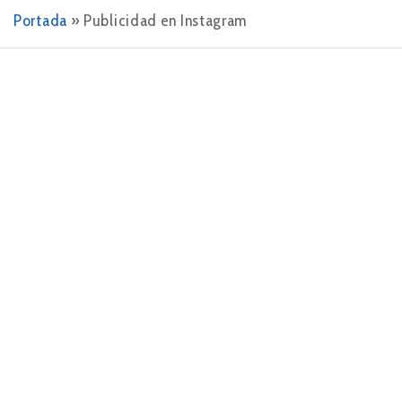
Portada
»
Publicidad en Instagram