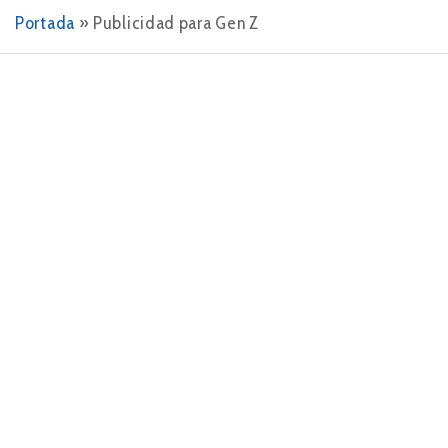
Portada
»
Publicidad para Gen Z